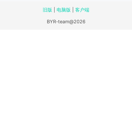
旧版
|
电脑版
|
客户端
BYR-team@2026